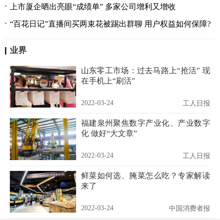
上市厦企晒出亮眼“成绩单” 多家公司增利又增收
“百花日记”直播间买两束花被踢出群聊 用户权益如何保障?
业界
山东零工市场：过去马路上“抢活” 现
在手机上“刷活”
2022-03-24
工人日报
福建泉州聚焦数字产业化、产业数字
化 做好“大文章”
2022-03-24
工人日报
鲜菜如何选、腌菜怎么吃？专家解读
来了
2022-03-24
中国消费者报